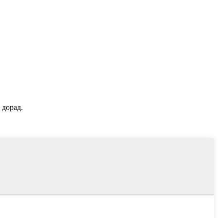
 дорад.