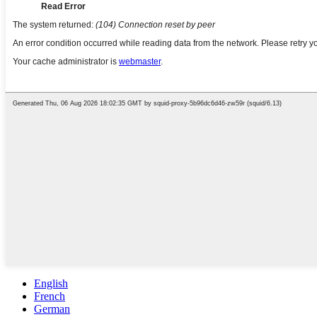
English
French
German