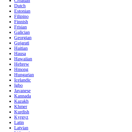
Croatian
Dutch
Estonian
Filipino
Finnish
Frisian
Galician
Georgian
Gujarati
Haitian
Hausa
Hawaiian
Hebrew
Hmong
Hungarian
Icelandic
Igbo
Javanese
Kannada
Kazakh
Khmer
Kurdish
Kyrgyz
Latin
Latvian